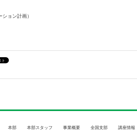
ーション計画）
本部
本部スタッフ
事業概要
全国支部
講座情報