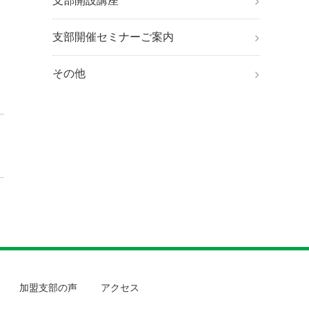
支部開設講座
支部開催セミナーご案内
その他
加盟支部の声
アクセス