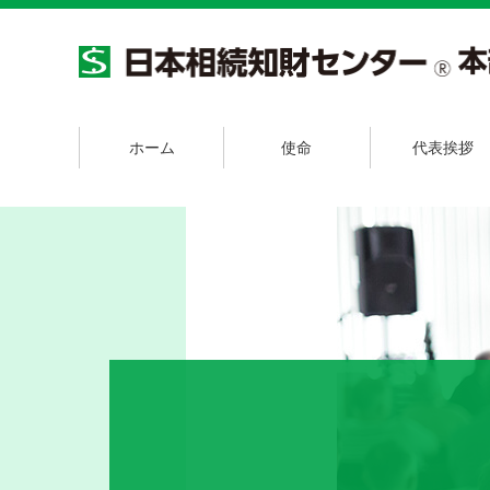
ホーム
使命
代表挨拶