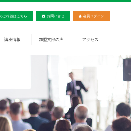
のご相談
はこちら
お問い合せ
会員ログイン
講座情報
加盟支部の声
アクセス