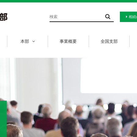
相続
本部
事業概要
全国支部