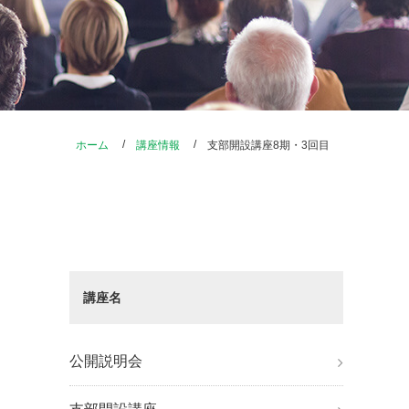
ホーム
講座情報
支部開設講座8期・3回目
講座名
公開説明会