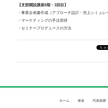
【支部開設講座8期・3回目】
・事業企画書作成（アプローチ設計・売上シミュレ
・マーケティングの手法習得
・セミナープロデュースの方法
ホーム
使命
代表挨拶