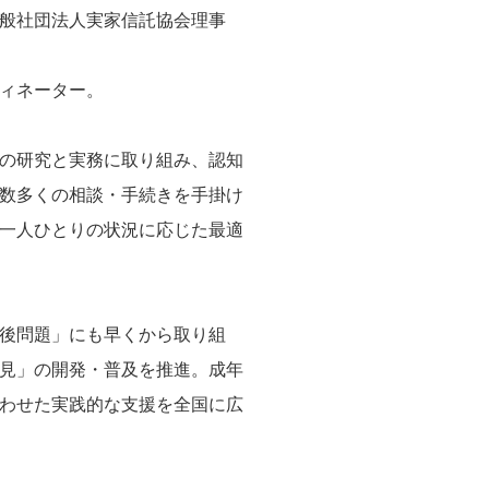
般社団法人実家信託協会理事
ィネーター。
の研究と実務に取り組み、認知
数多くの相談・手続きを手掛け
一人ひとりの状況に応じた最適
後問題」にも早くから取り組
見」の開発・普及を推進。成年
わせた実践的な支援を全国に広