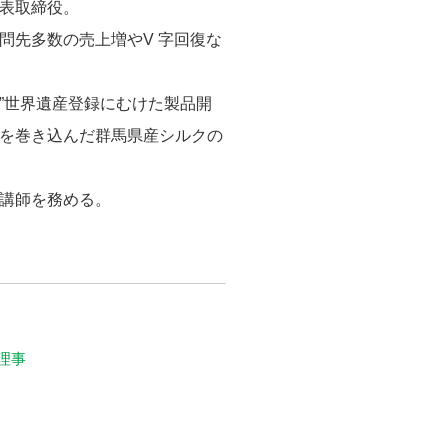
表取締役。
問先多数の売上増やV 字回復な
”世界遺産登録にむけた製品開
を巻き込んだ群馬県産シルクの
講師を務める。
理事