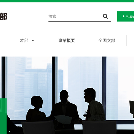
相続
本部
事業概要
全国支部